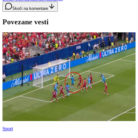
Skoči na komentare
Povezane vesti
Sport