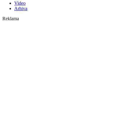
Video
Arhiva
Reklama