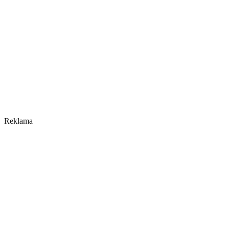
Reklama