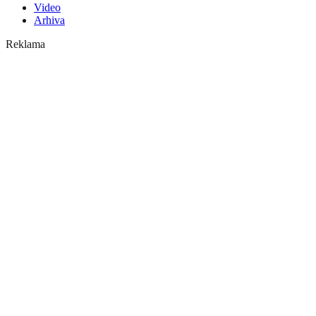
Video
Arhiva
Reklama