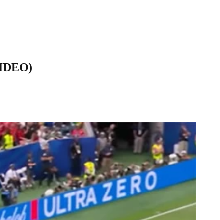
(VIDEO)