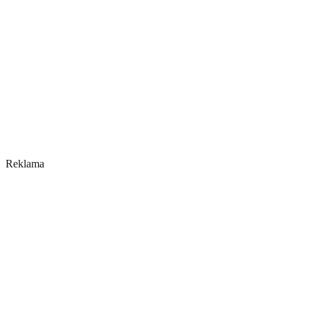
Reklama