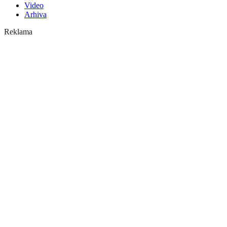
Video
Arhiva
Reklama