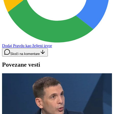
Dodaj Pravdu kao željeni izvor
Skoči na komentare
Povezane vesti