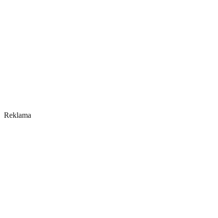
Reklama