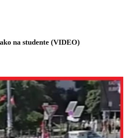
ko na studente (VIDEO)