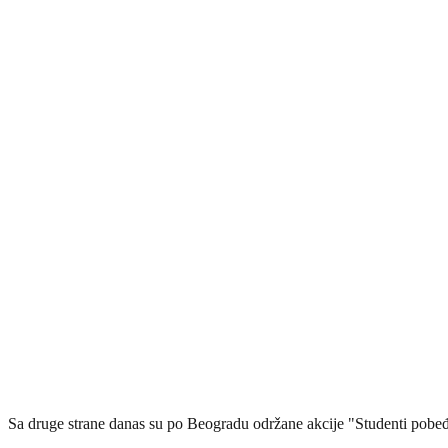
Sa druge strane danas su po Beogradu održane akcije "Studenti pobeđu