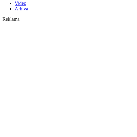
Video
Arhiva
Reklama