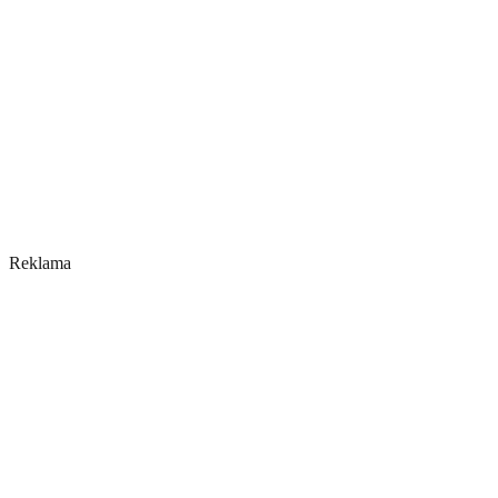
Reklama