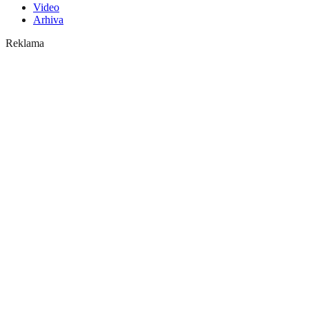
Video
Arhiva
Reklama