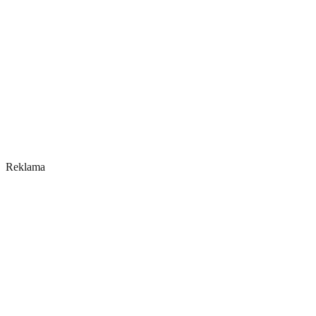
Reklama