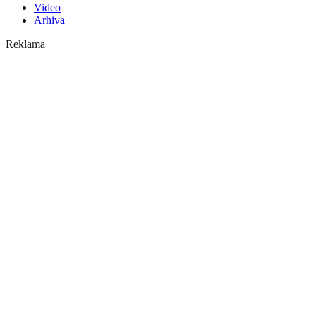
Video
Arhiva
Reklama