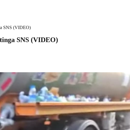
inga SNS (VIDEO)
itinga SNS (VIDEO)