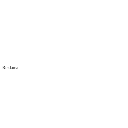
Reklama