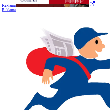
Reklama
Reklama