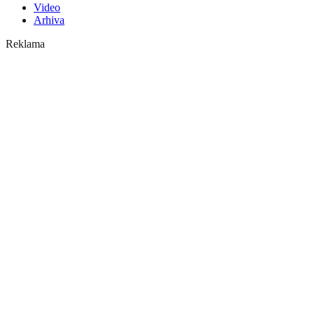
Video
Arhiva
Reklama