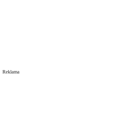
Reklama