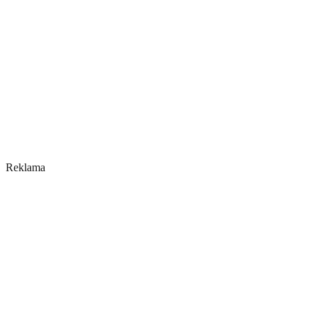
Reklama