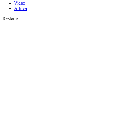
Video
Arhiva
Reklama