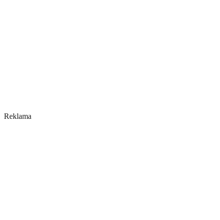
Reklama