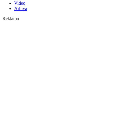
Video
Arhiva
Reklama