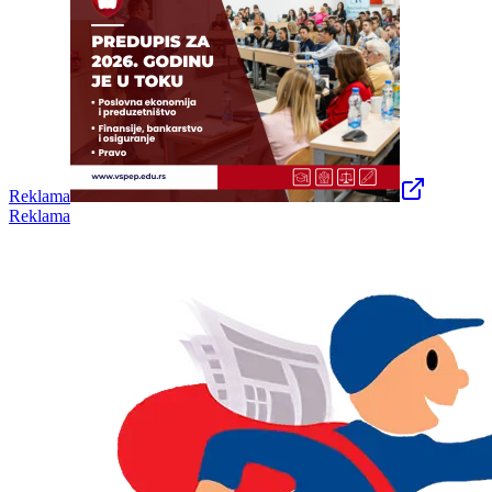
Reklama
Reklama