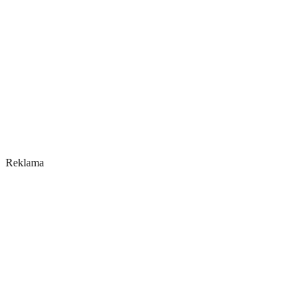
Reklama