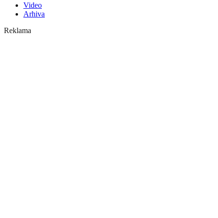
Video
Arhiva
Reklama