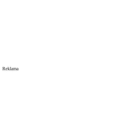
Reklama