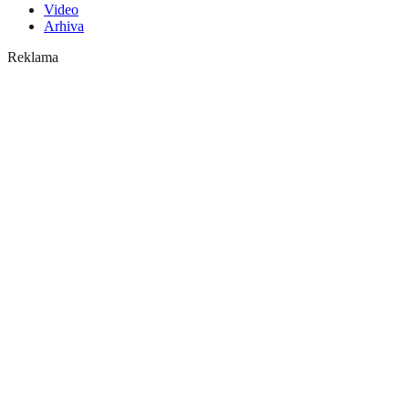
Video
Arhiva
Reklama