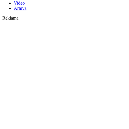
Video
Arhiva
Reklama