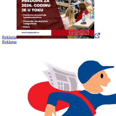
Reklama
Reklama