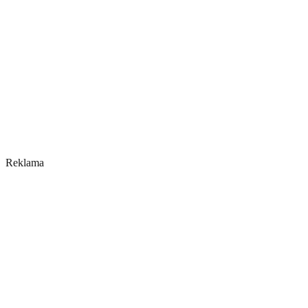
Reklama