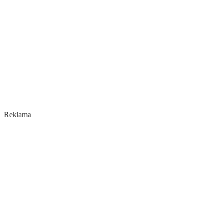
Reklama