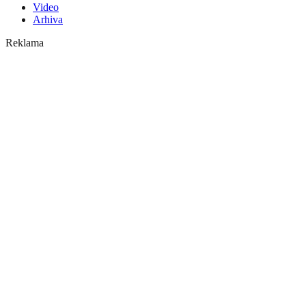
Video
Arhiva
Reklama