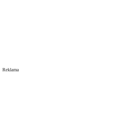
Reklama