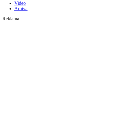
Video
Arhiva
Reklama