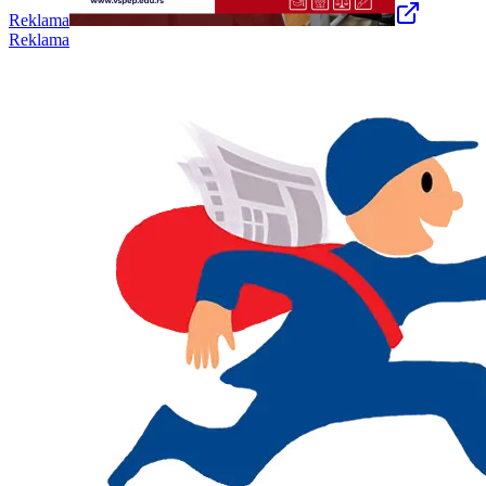
Reklama
Reklama