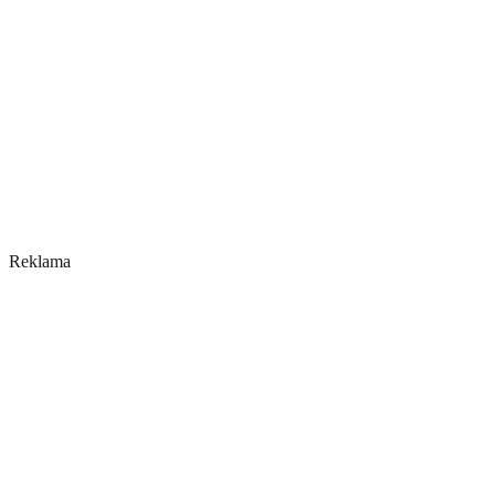
Reklama