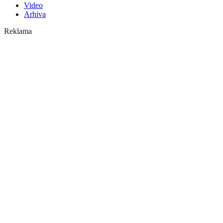
Video
Arhiva
Reklama