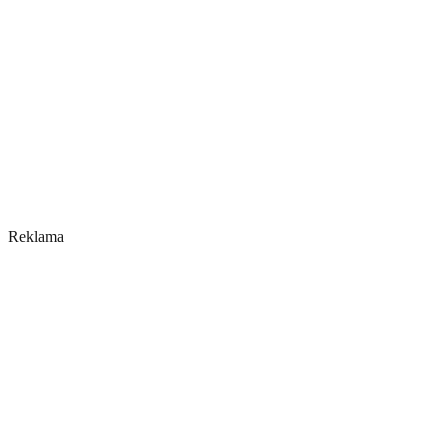
Reklama