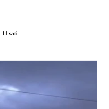
11 sati