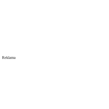
Reklama