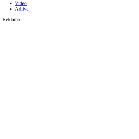
Video
Arhiva
Reklama