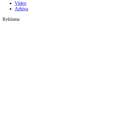
Video
Arhiva
Reklama