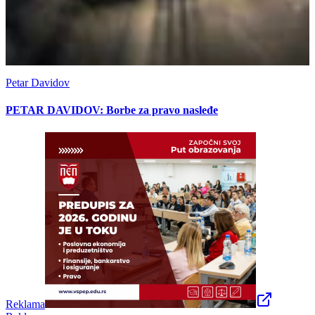
Petar Davidov
PETAR DAVIDOV: Borbe za pravo nasleđe
Reklama