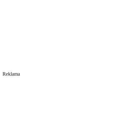
Reklama