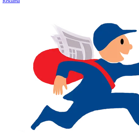
Reklama