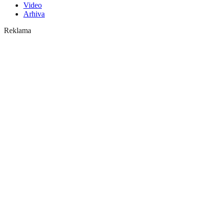
Video
Arhiva
Reklama