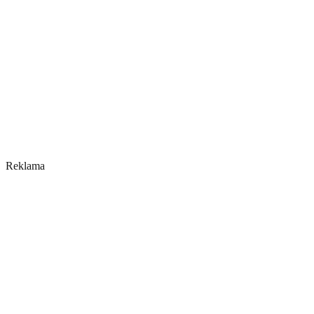
Reklama