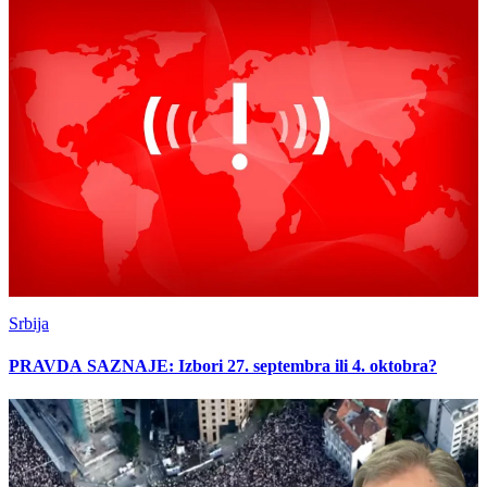
Srbija
PRAVDA SAZNAJE: Izbori 27. septembra ili 4. oktobra?