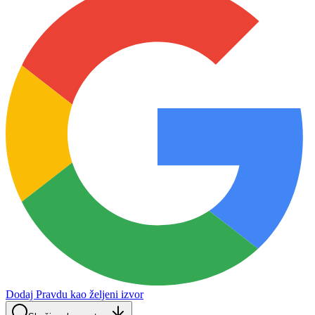
Dodaj Pravdu kao željeni izvor