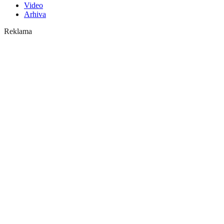
Video
Arhiva
Reklama