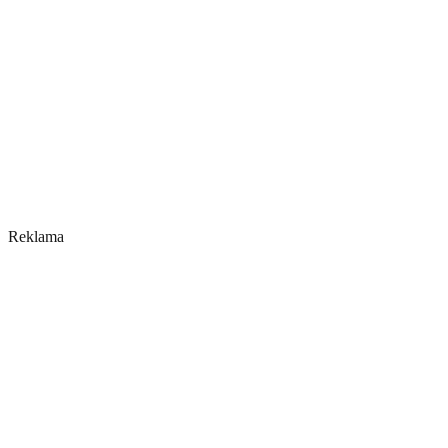
Reklama