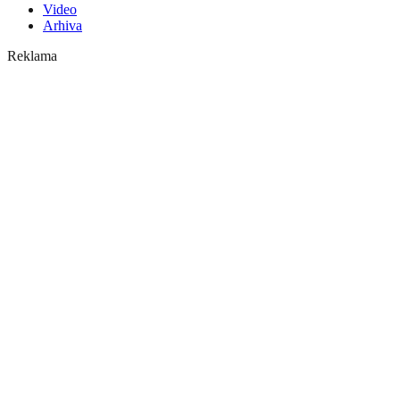
Video
Arhiva
Reklama