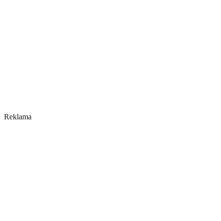
Reklama