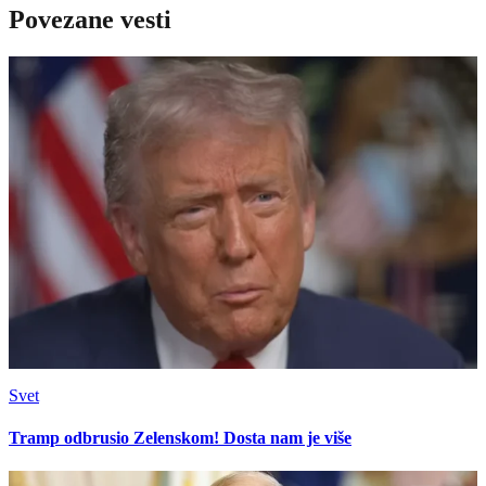
Povezane vesti
Svet
Tramp odbrusio Zelenskom! Dosta nam je više