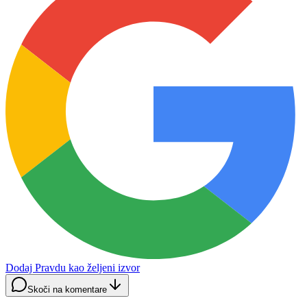
Dodaj Pravdu kao željeni izvor
Skoči na komentare