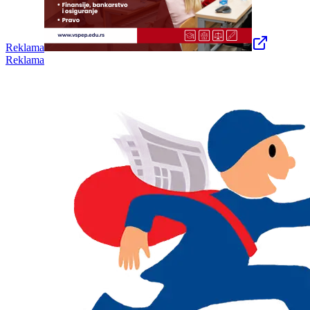
Reklama
Reklama