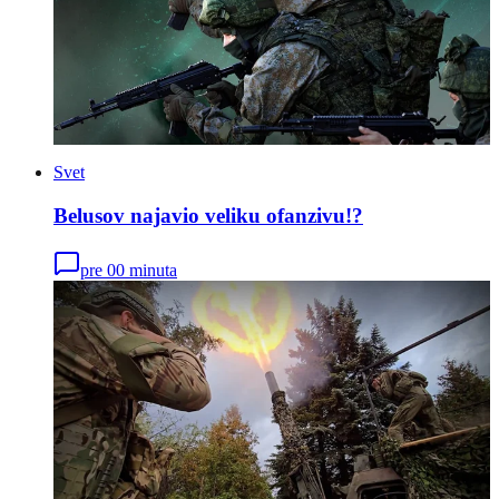
Svet
Belusov najavio veliku ofanzivu!?
pre 00 minuta