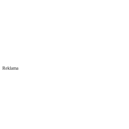
Reklama