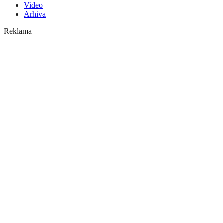
Video
Arhiva
Reklama