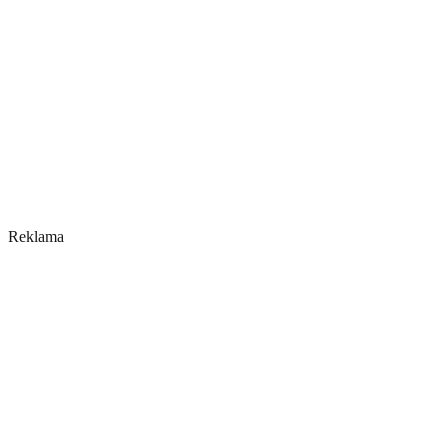
Reklama