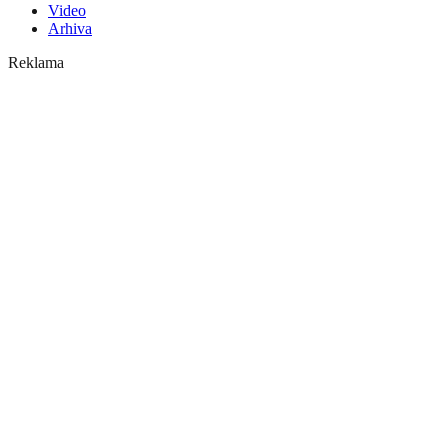
Video
Arhiva
Reklama