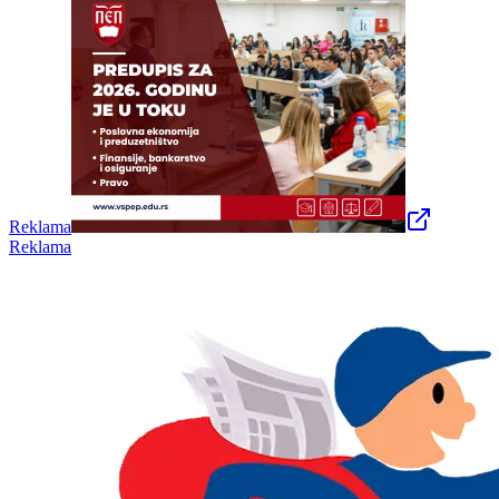
Reklama
Reklama