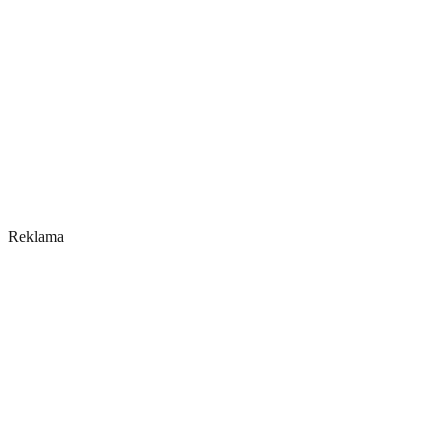
Reklama