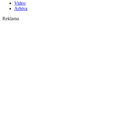
Video
Arhiva
Reklama