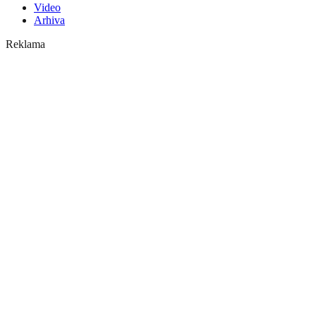
Video
Arhiva
Reklama