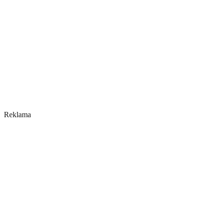
Reklama