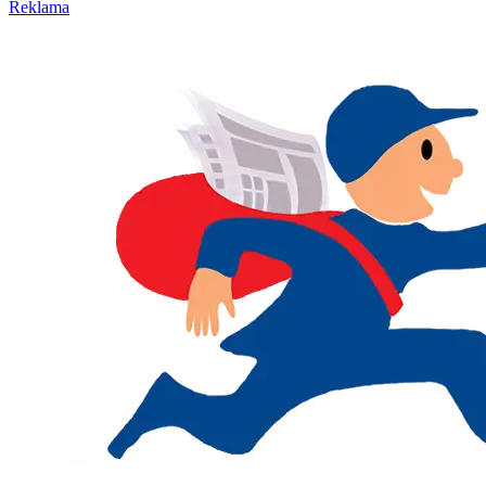
Reklama