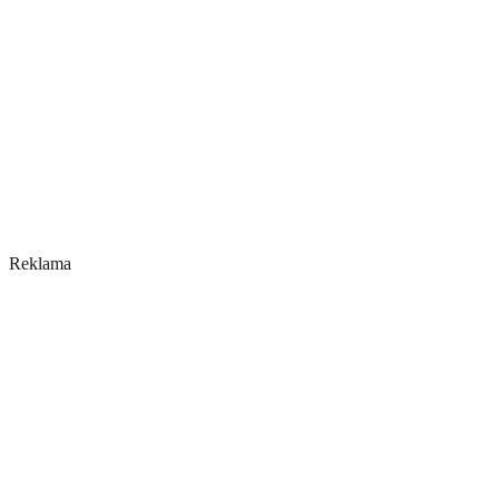
Reklama