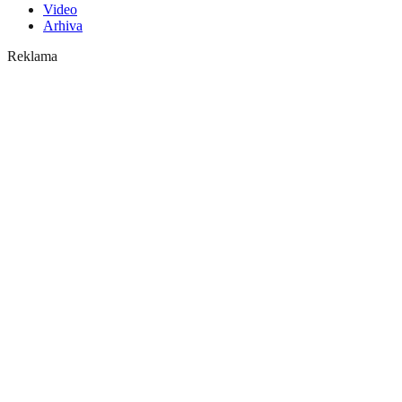
Video
Arhiva
Reklama