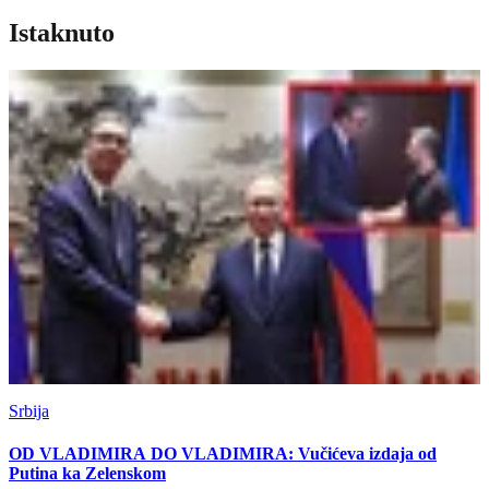
Istaknuto
Srbija
OD VLADIMIRA DO VLADIMIRA: Vučićeva izdaja od
Putina ka Zelenskom