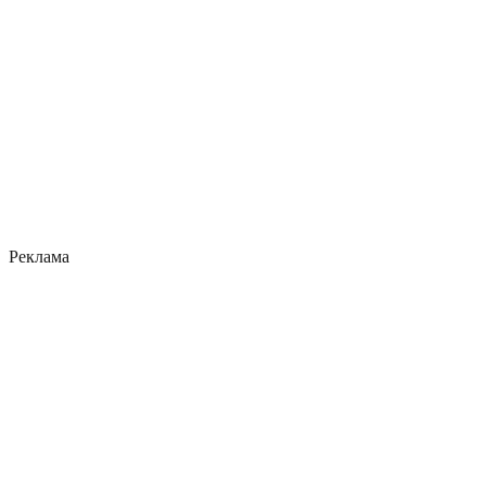
Реклама