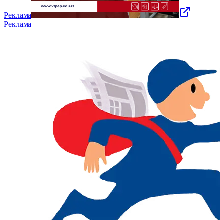
Реклама
Реклама