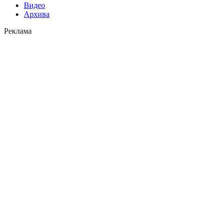
Видео
Архива
Реклама