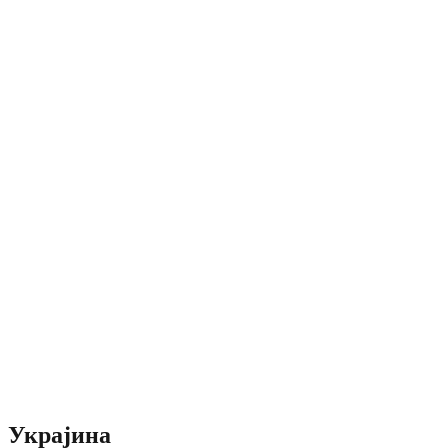
Украјина