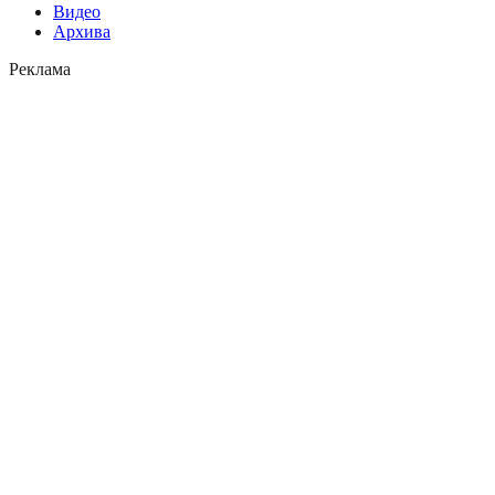
Видео
Архива
Реклама