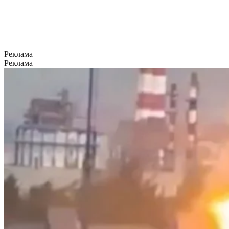
Реклама
Реклама