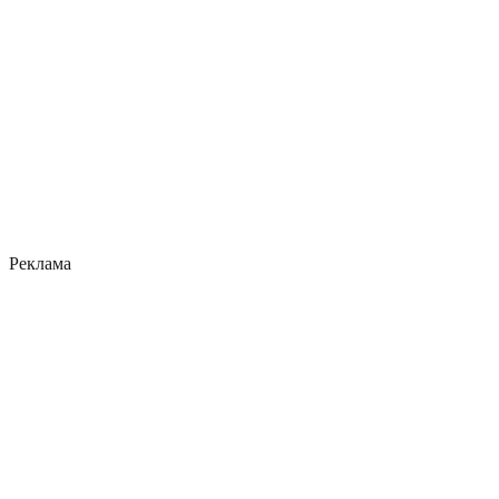
Реклама