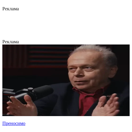
Реклама
Реклама
Преносимо