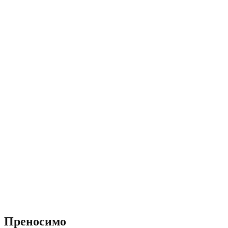
Преносимо