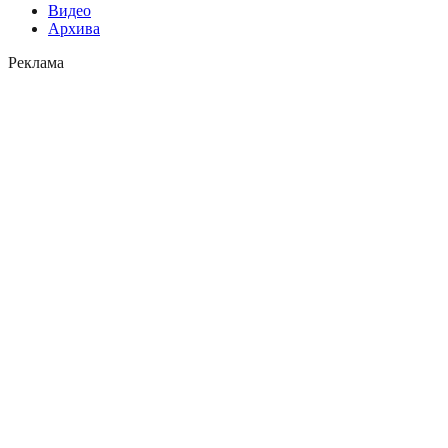
Видео
Архива
Реклама