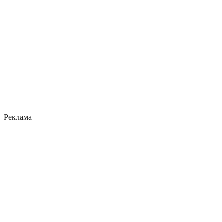
Реклама