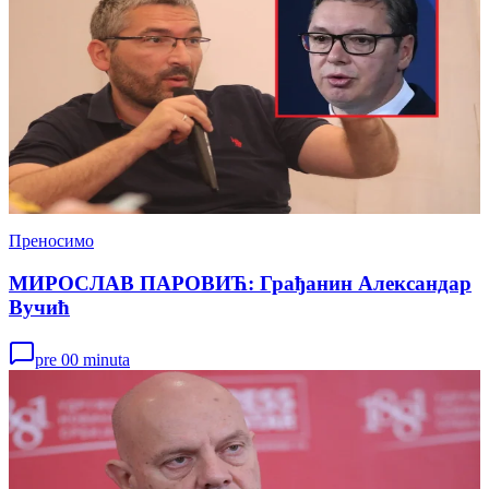
Преносимо
МИРОСЛАВ ПАРОВИЋ: Грађанин Александар
Вучић
pre 00 minuta