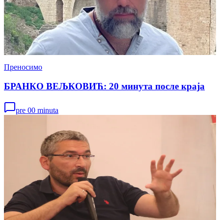
Преносимо
БРАНКО ВЕЉКОВИЋ: 20 минута после краја
pre 00 minuta