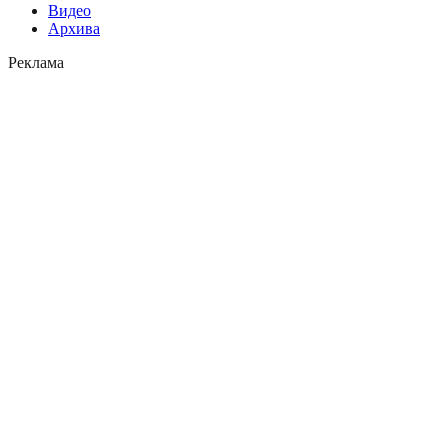
Видео
Архива
Реклама