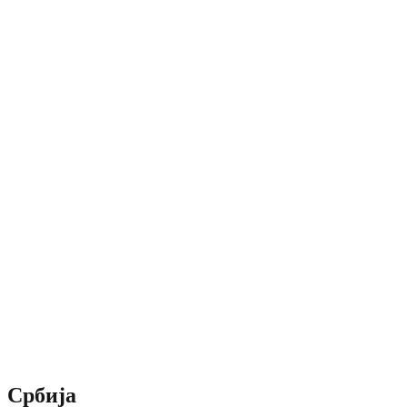
Србија