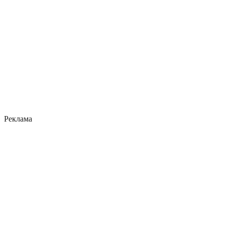
Реклама