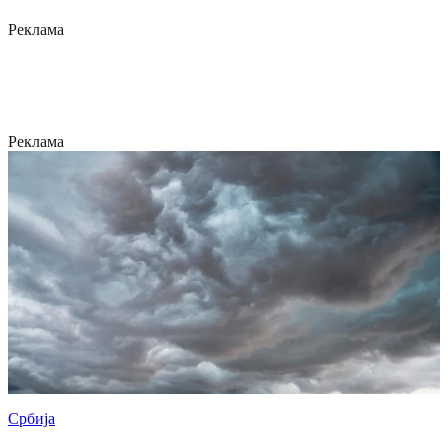
Реклама
Реклама
Србија