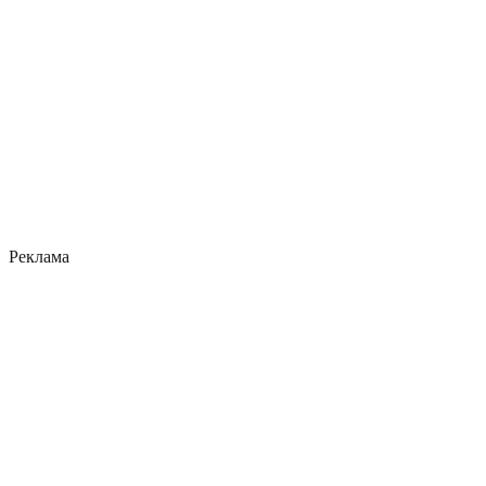
Реклама