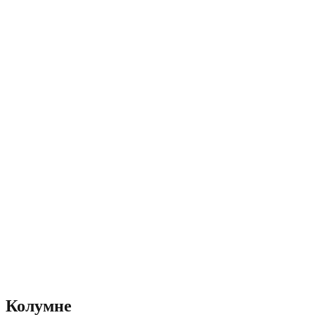
Колумне