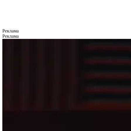
Реклама
Реклама