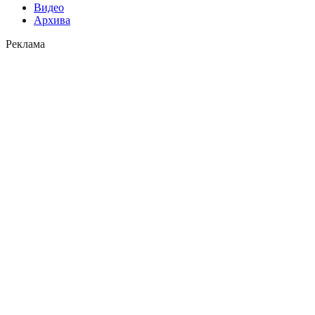
Видео
Архива
Реклама