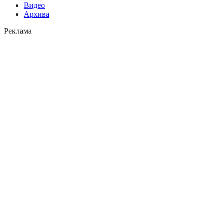
Видео
Архива
Реклама