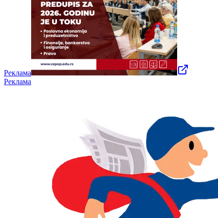
Реклама
Реклама