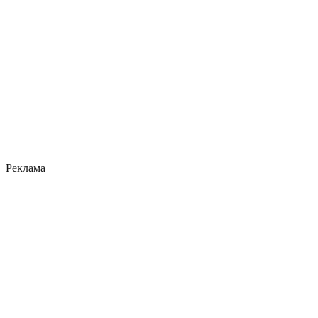
Реклама