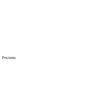
Реклама