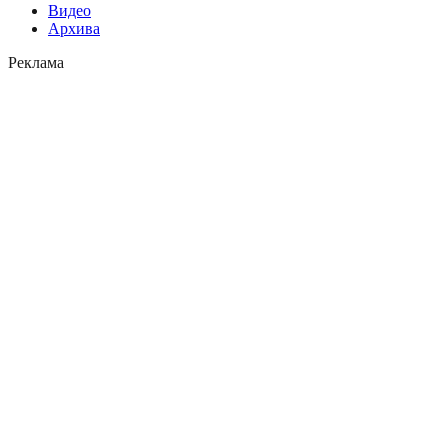
Видео
Архива
Реклама