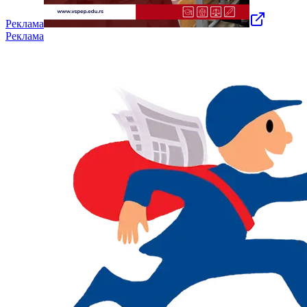
Реклама
Реклама