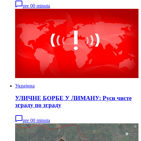
pre 00 minuta
Украјина
УЛИЧНЕ БОРБЕ У ЛИМАНУ: Руси чисте
зграду по зграду
pre 00 minuta