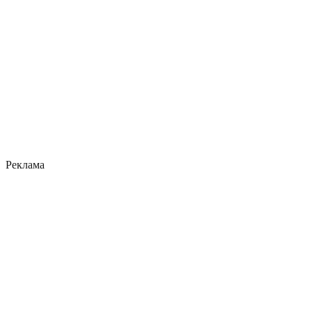
Реклама