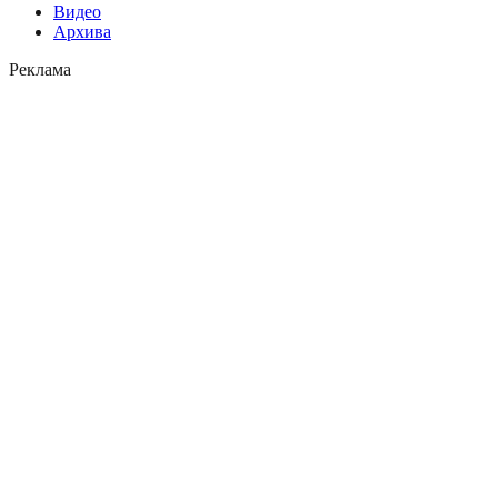
Видео
Архива
Реклама