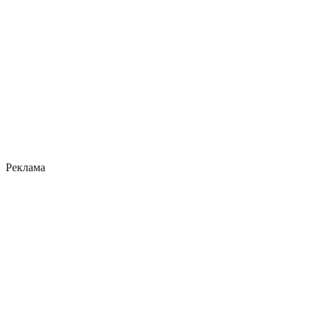
Реклама