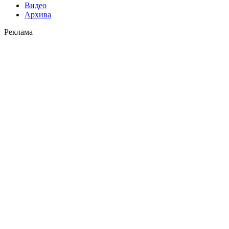
Видео
Архива
Реклама