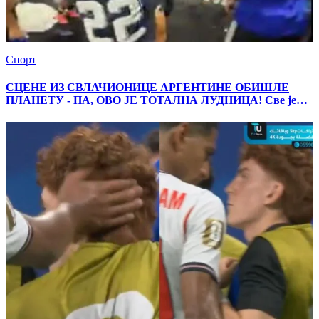
Спорт
СЦЕНЕ ИЗ СВЛАЧИОНИЦЕ АРГЕНТИНЕ ОБИШЛЕ
ПЛАНЕТУ - ПА, ОВО ЈЕ ТОТАЛНА ЛУДНИЦА! Све је
грмело! (ВИДЕО)