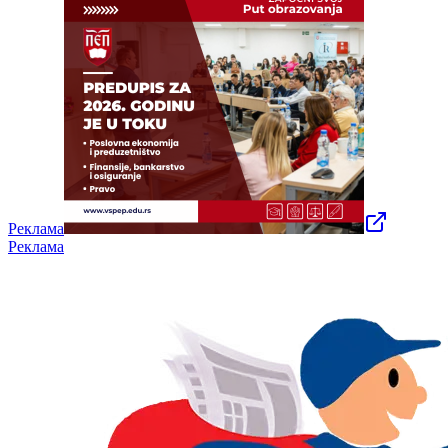
Реклама
Реклама