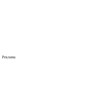
Реклама