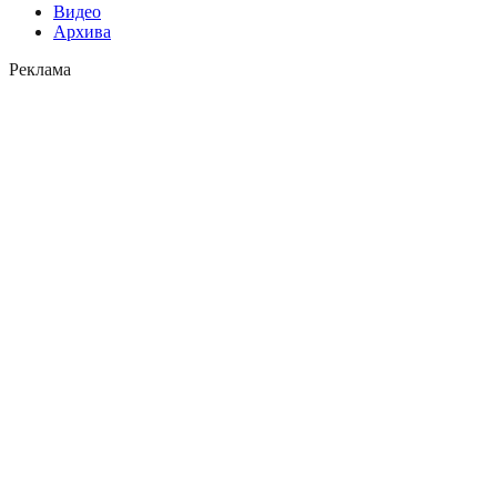
Видео
Архива
Реклама