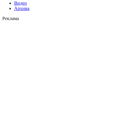
Видео
Архива
Реклама