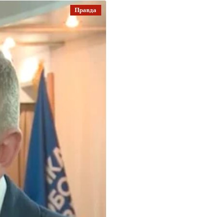
Правда