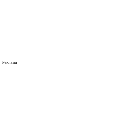
Реклама