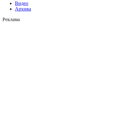
Видео
Архива
Реклама