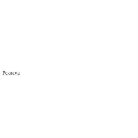
Реклама