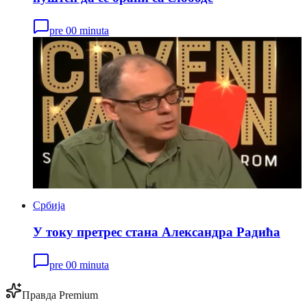
pre 00 minuta
Србија
У току претрес стана Александра Радића
pre 00 minuta
Правда Premium