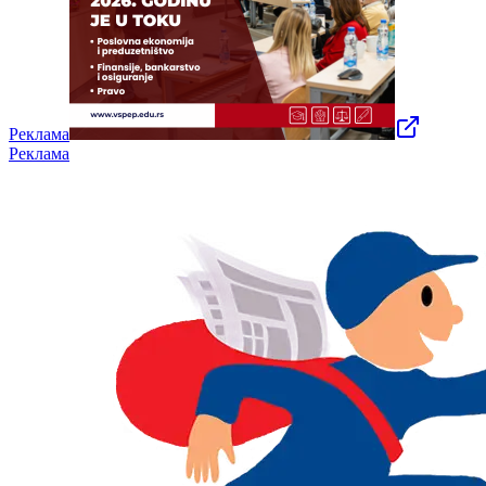
Реклама
Реклама