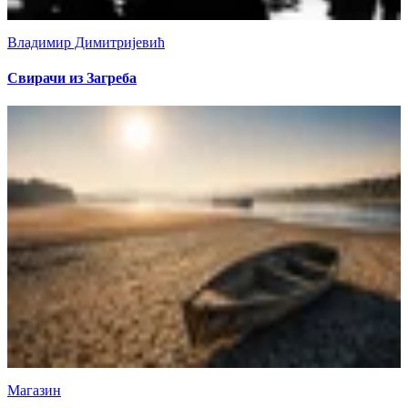
Владимир Димитријевић
Свирачи из Загреба
Магазин