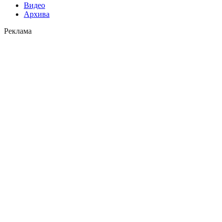
Видео
Архива
Реклама