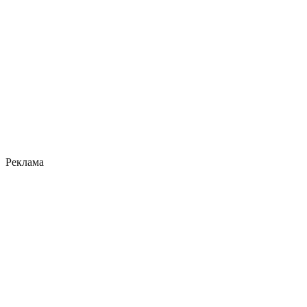
Реклама