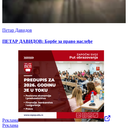
Петар Давидов
ПЕТАР ДАВИДОВ: Борбе за право наслеђе
Реклама
Реклама