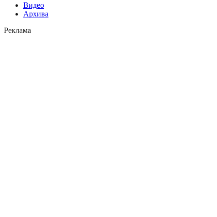
Видео
Архива
Реклама