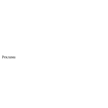
Реклама