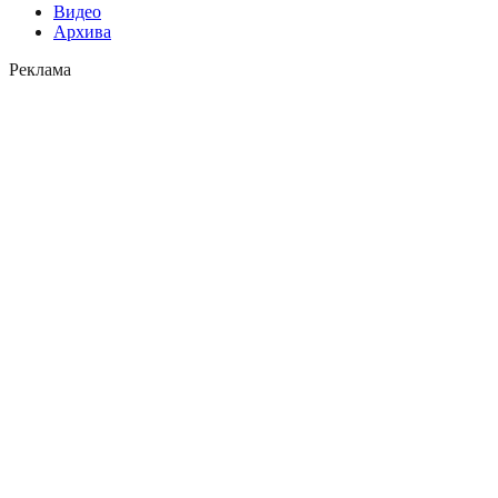
Видео
Архива
Реклама