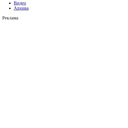
Видео
Архива
Реклама