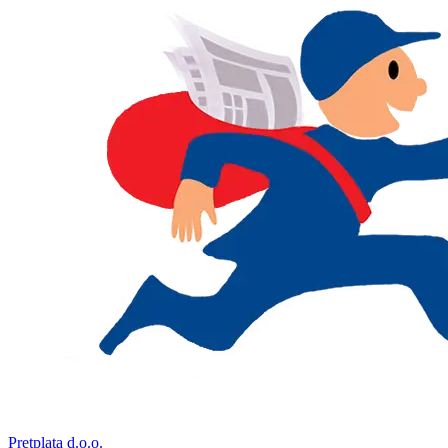
Pretplata d.o.o.