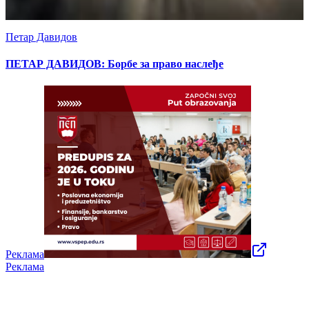
Петар Давидов
ПЕТАР ДАВИДОВ: Борбе за право наслеђе
Реклама
Реклама