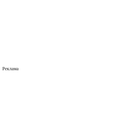
Реклама