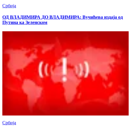
Србија
ОД ВЛАДИМИРА ДО ВЛАДИМИРА: Вучићева издаја од
Путина ка Зеленском
Србија