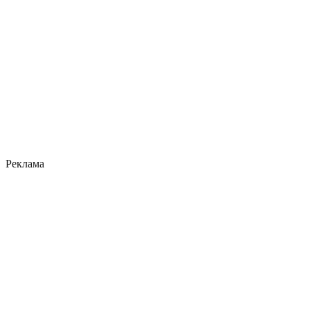
Реклама