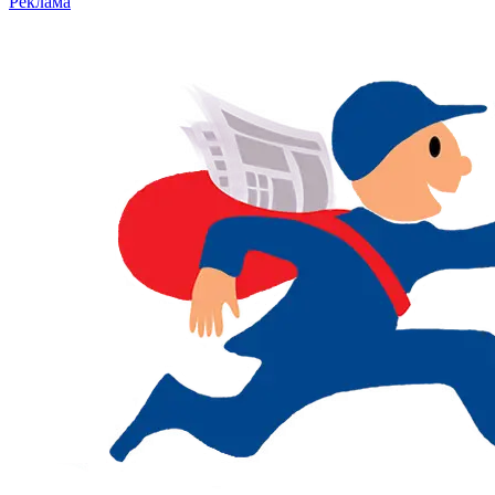
Реклама