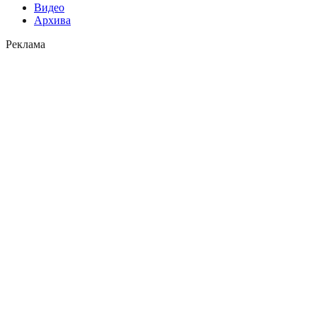
Видео
Архива
Реклама