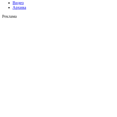
Видео
Архива
Реклама