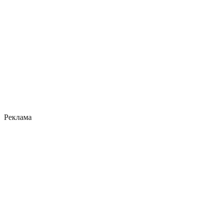
Реклама