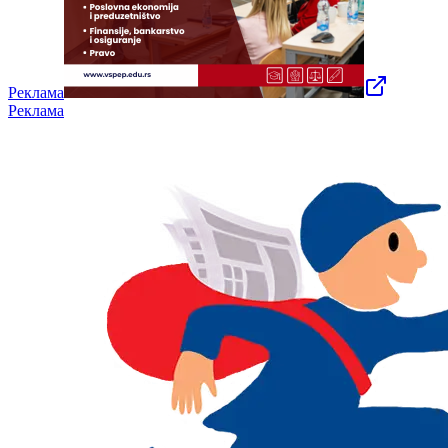
Реклама
Реклама