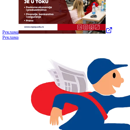
Реклама
Реклама