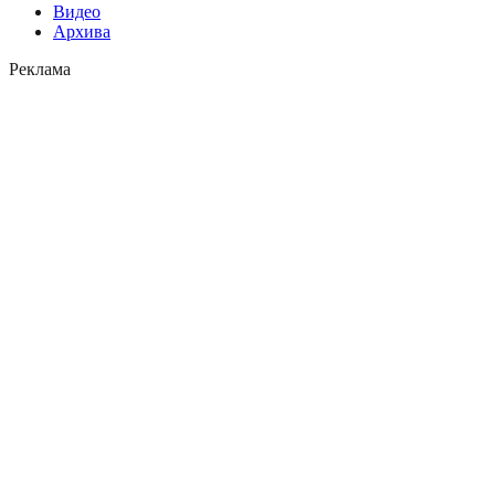
Видео
Архива
Реклама