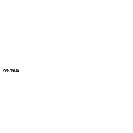
Реклама