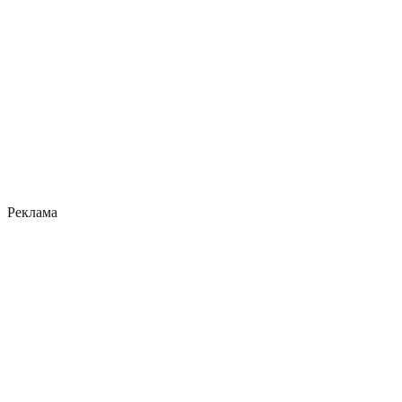
Реклама