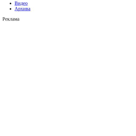
Видео
Архива
Реклама