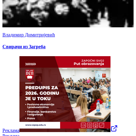
Владимир Димитријевић
Свирачи из Загреба
Реклама
Реклама