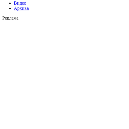
Видео
Архива
Реклама