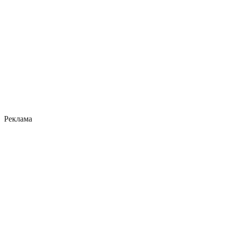
Реклама