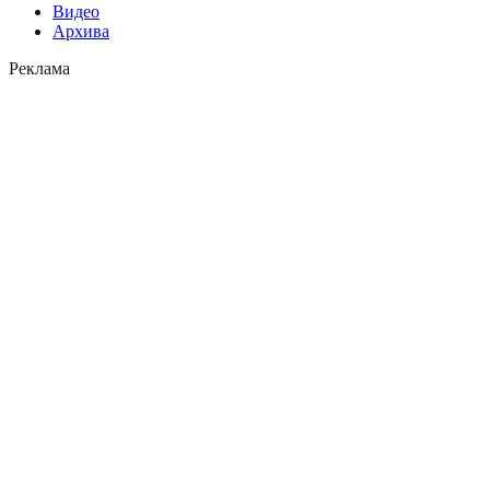
Видео
Архива
Реклама