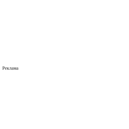
Реклама