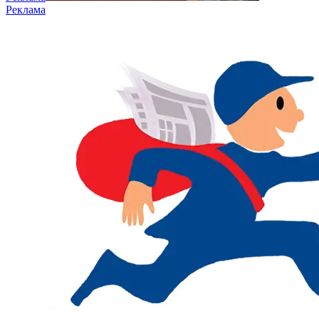
Реклама