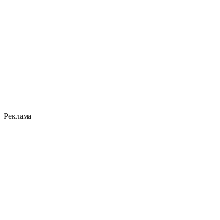
Реклама