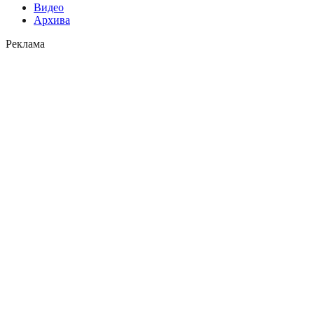
Видео
Архива
Реклама