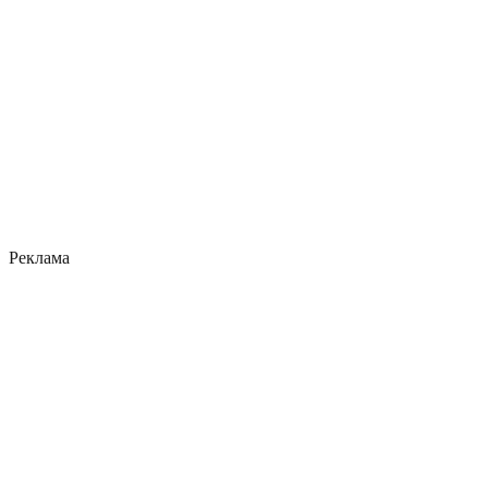
Реклама