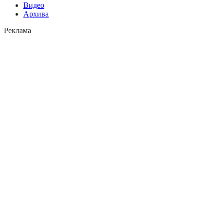
Видео
Архива
Реклама